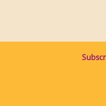
Subscr