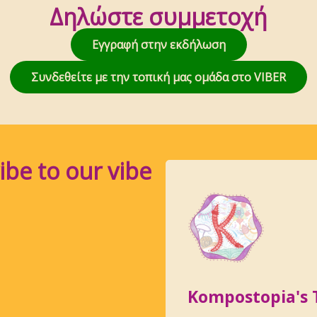
Δηλώστε συμμετοχή
Εγγραφή στην εκδήλωση
Συνδεθείτε με την τοπική μας ομάδα στο VIBER
ibe to our vibe